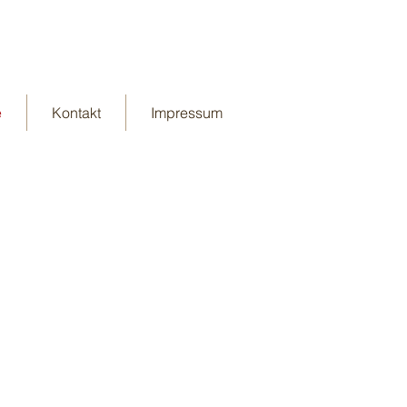
e
Kontakt
Impressum