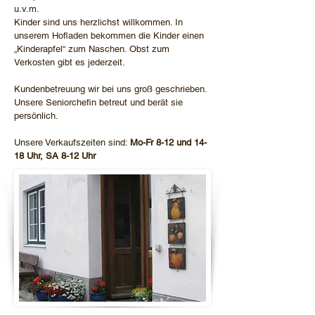
u.v.m.
Kinder sind uns herzlichst willkommen. In
unserem Hofladen bekommen die Kinder einen
„Kinderapfel“ zum Naschen. Obst zum
Verkosten gibt es jederzeit.
Kundenbetreuung wir bei uns groß geschrieben.
Unsere Seniorchefin betreut und berät sie
persönlich.
Unsere Verkaufszeiten sind:
Mo-Fr 8-12 und 14-
18 Uhr, SA 8-12 Uhr