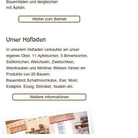
Bauernläden und dergleichen
mit Äpfeln.
Weiter zum Betrieb
Unser Hofladen
In unserem Hofladen verkaufen wir unser
eigenes Obst. 11 Apfelsorten, 5 Birnensorten,
Süßkirschen, Weichseln, Zwetschken,
Weintrauben und Minikiwi. Weiters führen wir
Produkte von 20 Bauern:
Bauernbrot,Schafmischkäse, Eier, Most,
Erdäpfel, Essig, Dörrobst, Nudeln etc.
Weitere Informationen