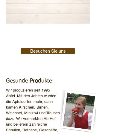
Besuchen Sie uns
Gesunde Produkte
Wir produzieren seit 1995
Äpfel. Mit den Jahren wurden
die Apfelsorten mehr, dann
kamen Kirschen, Birnen,
Weichsel, Minikiwi und Trauben
dazu. Wir vermarkten Ab-Hof
und beliefern zahlreiche
Schulen, Betriebe, Geschäfte,